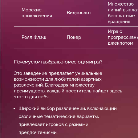
Множество
Морские
линий выплат
Видеослот
приключения
бесплатные
вращения
Игра с
Роял Флэш
Покер
прогрессивн
джекпотом
Почему стоит выбрать это место для игры?
Это заведение предлагает уникальные
возможности для любителей азартных
развлечений. Благодаря множеству
преимуществ, каждый посетитель найдет здесь
что-то для себя.
Широкий выбор развлечений, включающий
различные тематические варианты,
привлекает игроков с разными
предпочтениями.