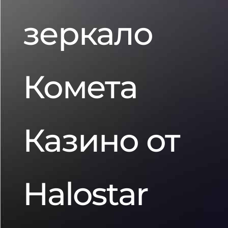
зеркало
Комета
Казино от
Halostar