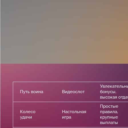
Увлекательн
Путь воина
Видеослот
бонусы,
высокая отда
Простые
Колесо
Настольная
правила,
удачи
игра
крупные
выплаты