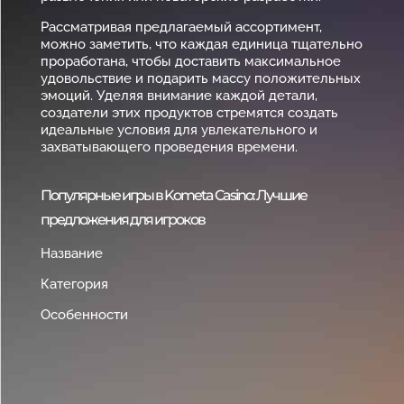
Рассматривая предлагаемый ассортимент,
можно заметить, что каждая единица тщательно
проработана, чтобы доставить максимальное
удовольствие и подарить массу положительных
эмоций. Уделяя внимание каждой детали,
создатели этих продуктов стремятся создать
идеальные условия для увлекательного и
захватывающего проведения времени.
Популярные игры в Kometa Casino: Лучшие
предложения для игроков
Название
Категория
Особенности