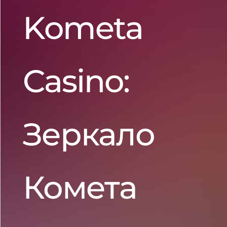
Kometa
Casino:
Зеркало
Комета