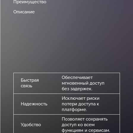
Преимущество
Описание
Обеспечивает
Быстрая
мгновенный доступ
связь
без задержек.
Исключает риски
Надежность
потери доступа к
платформе.
Позволяет сохранять
Удобство
доступ ко всем
функциям и сервисам.