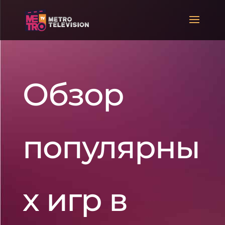
Обзор
популярны
х игр в