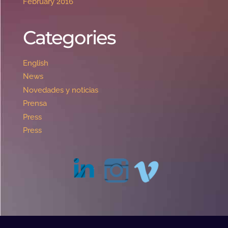
February 2016
Categories
English
News
Novedades y noticias
Prensa
Press
Press