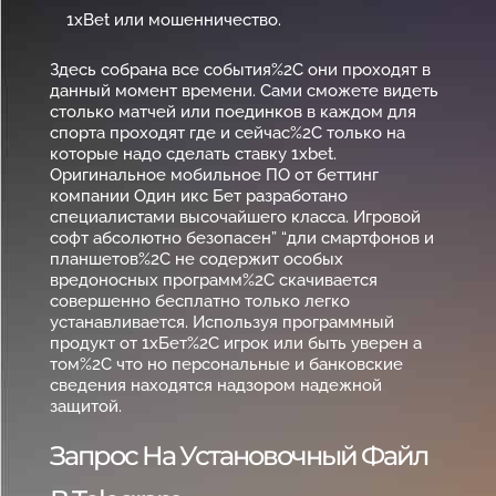
1xBet или мошенничество.
Здесь собрана все события%2C они проходят в
данный момент времени. Сами сможете видеть
столько матчей или поединков в каждом для
спорта проходят где и сейчас%2C только на
которые надо сделать ставку 1xbet.
Оригинальное мобильное ПО от беттинг
компании Один икс Бет разработано
специалистами высочайшего класса. Игровой
софт абсолютно безопасен” “дли смартфонов и
планшетов%2C не содержит особых
вредоносных программ%2C скачивается
совершенно бесплатно только легко
устанавливается. Используя программный
продукт от 1хБет%2C игрок или быть уверен а
том%2C что но персональные и банковские
сведения находятся надзором надежной
защитой.
Запрос На Установочный Файл