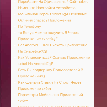
Перейдите На Официальный Сайт 1xbet
Измените Настройки Устройства
Мобильная Версия 1xbet%3A Основные
Отличия спасась Приложений
По Телефону
то Бонус Можно получить В Через
Приложение 1xbet%3F
Bet Android — Как Скачать Приложение
На Смартфон%3F
Как Установить%2F Скачать Приложение
1xbet На Android%3F
Есть Ли поддержку Пользователей В
Приложении%3F
Как сделали Ставки На Спорт Через
Приложение 1хбет
Параметры Мобильных Приложений
1хбет