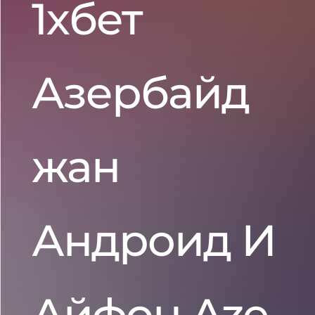
1хбет
Азербайд
жан
Андроид И
Айфон Aze