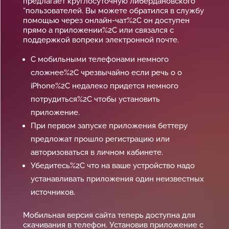
предлагает круглосуточную либердановского”
“пользователей. Вы можете обратился в службу
помощью через онлайн-чат%2C он доступен
прямо а приложении%2C или связался с
поддержкой вопреки электронной почте.
С мобильными телефонами немного
сложнее%2C чрезвычайно если речь о о
iPhone%2C недалеко придется немного
потрудиться%2C чтобы установить
приложение.
При первом запуске приложения беттеру
предложат прошло регистрацию или
авторизоваться в личном кабинете.
Убедитесь%2C что на ваше устройство надо
устанавливать приложения один неизвестных
источников.
Мобильная версия сайта теперь доступна для
скачивания в телефон. Установив приложение с