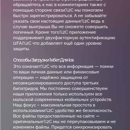
обращайтесь к нас в комментариях также с
помощью стороне связи%2C мы помогаем
быстро зарегистрироваться. А не забывайте
указать свои настоящие данные%2C ведь в
случае выигрыша Вы не сможете совершить
логичный. Кроме того%2C приложение
поддерживает двухфакторную аутентификацию
(2FA)%2C что добавляет ещё один уровню
защиты.
Способы Загрузки 1хбет Для Ios
Это означает%2C что вся информация — помни
то ваши личная данные или финансовые
операции — надёжно защищена от
несанкционированного доступа третьих
бипатридов. Мы постоянно совершенствуем
наши приложения только используем все
мальской современных мобильных устройств.
Наш фокус – максимальная простота в
использовании%2C удобство же безопасность.
Все файлы предоставленные на сайте —
оригинальные%2C мы не переупаковываем и не
изменяем файлы. Придется синхронизировать