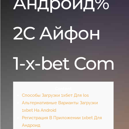
Андроид%
2C Айфон
1-x-bet Com
Content
Способы Загрузки 1хбет Для Ios
Альтернативные Варианты Загрузки
1xbet На Android
Регистрация В Приложении 1xbet Для
Андроид