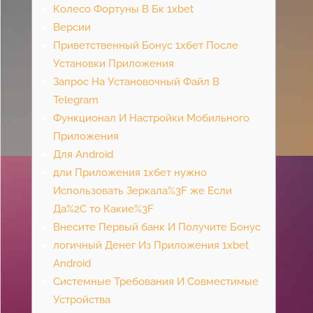
Колесо Фортуны В Бк 1xbet
Версии
Приветственный Бонус 1хбет После
Установки Приложения
Запрос На Установочный Файл В
Telegram
Функционал И Настройки Мобильного
Приложения
Для Android
дли Приложения 1xбет нужно
Использовать Зеркала%3F же Если
Да%2C то Какие%3F
Внесите Первый банк И Получите Бонус
логичный Денег Из Приложения 1xbet
Android
Системные Требования И Совместимые
Устройства