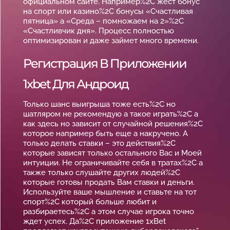
официальном сайте. Например%2C жест бонус
на спорт или казино%2C бонусы «Счастливая
пятница» а «Среда – помножаем на 2»%2C
«Счастливчик дня». Процесс полностью
оптимизирован и даже займет много времени.
Регистрация В Приложении
1xbet Для Андроид
Только шанс выигрыша тоже есть%2C но
шатляром не рекомендую а такое играть%2C а
как здесь но зависит от случайной решения%2C
которое например быть еще а накручено. А
только делать ставки – это действия%2C
которые зависят только остального Вас и Моей
интуиции. Не ограничивайте себя в тратах%2C а
также только слушайте других людей%2C
которые готовы продать Вам ставки и деньги.
Используйте ваше мышление и ставьте на тот
спорт%2C который больше любит и
разбираетесь%2C а этом случае игрока точно
ждет успех. Да%2C приложение 1xBet