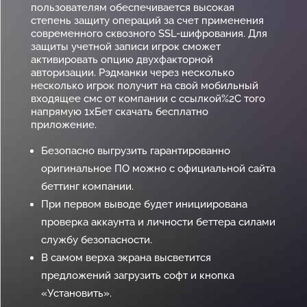
пользователям обеспечивается высокая
степень защиту операций за счет применения
современного сквозного SSL-шифрования. Для
защиты учетной записи игрок сможет
активировать опцию двухфакторной
авторизации. Рэдманки через несколько
несколько игрок получит на свой мобильный
входящее смс от компании с ссылкой%2C того
напрямую 1хБет скачать бесплатно
приложение.
Безопасно выгрузить гарантированно
оригинальное ПО можно с официальной сайта
беттинг компании.
При первом выводе будет инициирована
проверка аккаунта и личности беттера силами
службу безопасности.
В самом верха экрана высветится
предложений загрузить софт и кнопка
«Установить».