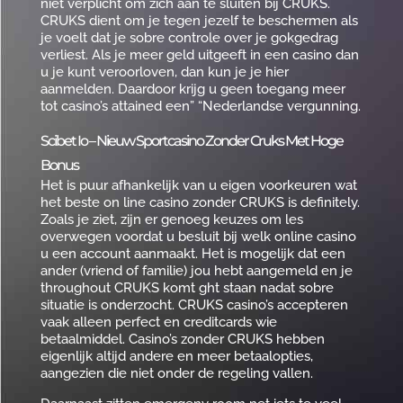
niet verplicht om zich aan te sluiten bij CRUKS.
CRUKS dient om je tegen jezelf te beschermen als
je voelt dat je sobre controle over je gokgedrag
verliest. Als je meer geld uitgeeft in een casino dan
u je kunt veroorloven, dan kun je je hier
aanmelden. Daardoor krijg u geen toegang meer
tot casino’s attained een” “Nederlandse vergunning.
Scibet Io – Nieuw Sportcasino Zonder Cruks Met Hoge
Bonus
Het is puur afhankelijk van u eigen voorkeuren wat
het beste on line casino zonder CRUKS is definitely.
Zoals je ziet, zijn er genoeg keuzes om les
overwegen voordat u besluit bij welk online casino
u een account aanmaakt. Het is mogelijk dat een
ander (vriend of familie) jou hebt aangemeld en je
throughout CRUKS komt ght staan nadat sobre
situatie is onderzocht. CRUKS casino’s accepteren
vaak alleen perfect en creditcards wie
betaalmiddel. Casino’s zonder CRUKS hebben
eigenlijk altijd andere en meer betaalopties,
aangezien die niet onder de regeling vallen.