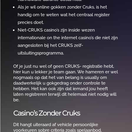
Als je wil online gokken zonder Cruks, is het
handig om te weten wat het centraal register
precies doet.
Niet-CRUKS casino’s zijn inside wezen
internationale on the internet casino’s die niet zijn
aangesloten bij het CRUKS zelf-
uitsluitingsprogramma.
Of je just nu wel of geen CRUKS- registratie hebt,
hier kun u lekker je team gaan. We hameren er wel
nogmaals op dat het van belang is usually om
daadwerkelijk u gokgedrag onder controle te
hebben. Het kan ook zijn dat iemand jou heeft
laten registreren terwijl dit helemaal niet nodig will
be.
Casino’s Zonder Cruks
Dit hangt uiteraard af vehicle persoonlijke
voorkeuren sobre criteria zoals spelaanbod,