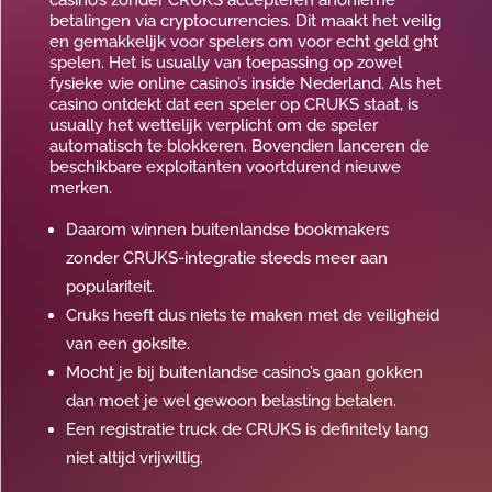
casino’s zonder CRUKS accepteren anonieme
betalingen via cryptocurrencies. Dit maakt het veilig
en gemakkelijk voor spelers om voor echt geld ght
spelen. Het is usually van toepassing op zowel
fysieke wie online casino’s inside Nederland. Als het
casino ontdekt dat een speler op CRUKS staat, is
usually het wettelijk verplicht om de speler
automatisch te blokkeren. Bovendien lanceren de
beschikbare exploitanten voortdurend nieuwe
merken.
Daarom winnen buitenlandse bookmakers
zonder CRUKS-integratie steeds meer aan
populariteit.
Cruks heeft dus niets te maken met de veiligheid
van een goksite.
Mocht je bij buitenlandse casino’s gaan gokken
dan moet je wel gewoon belasting betalen.
Een registratie truck de CRUKS is definitely lang
niet altijd vrijwillig.