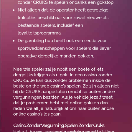
zonder CRUKS te spelen ondanks een gokstop.
Niet alleen dat, de operator heeft geweldige
traktaties beschikbaar voor zowel nieuwe als
bestaande spelers, inclusief een
loyaliteitsprogramma.
De gambling hub heeft ook een sectie voor
sportweddenschappen voor spelers die liever
operative dergelijke markten gokken.
Nee wie speler zal je nooit een boete of iets
dergelijks krijgen als u gokt in een casino zonder
CRUKS. Je kan dus zonder problemen inside de
beste on the web casino’s spelen. Ze zijn alleen niet
bij de CRUKS aangesloten omdat se buitenlandse
vergunningen bezitten. Als je vehicle jezelf weet
dat je problemen hebt met online gokken dan
raden we all je natuurlijk af om naar buitenlandse
online casino’s les gaan.
Casino Zonder Vergunning: Spelen Zonder Cruks