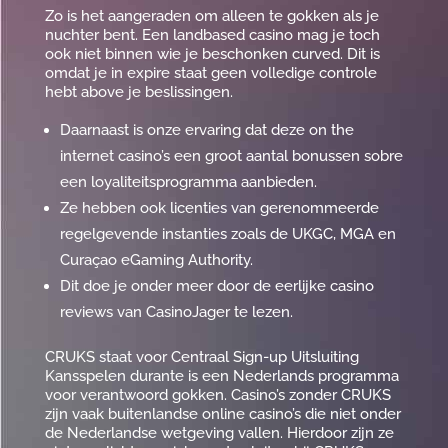
Zo is het aangeraden om alleen te gokken als je
nuchter bent. Een landbased casino mag je toch
ook niet binnen wie je beschonken curved. Dit is
omdat je in expire staat geen volledige controle
hebt above je beslissingen.
Daarnaast is onze ervaring dat deze on the
internet casino’s een groot aantal bonussen sobre
een loyaliteitsprogramma aanbieden.
Ze hebben ook licenties van gerenommeerde
regelgevende instanties zoals de UKGC, MGA en
Curaçao eGaming Authority.
Dit doe je onder meer door de eerlijke casino
reviews van CasinoJager te lezen.
CRUKS staat voor Centraal Sign-up Uitsluiting
Kansspelen durante is een Nederlands programma
voor verantwoord gokken. Casino’s zonder CRUKS
zijn vaak buitenlandse online casino’s die niet onder
de Nederlandse wetgeving vallen. Hierdoor zijn ze