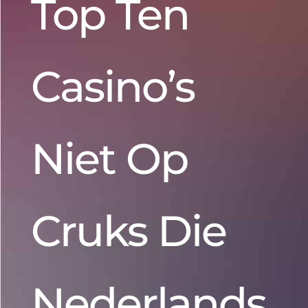
Top Ten
Casino’s
Niet Op
Cruks Die
Nederlands