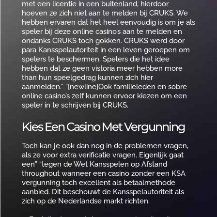
met een licentie in een buitenland, hierdoor
hoeven ze zich niet aan te melden bij CRUKS. We
hebben ervaren dat het heel eenvoudig is om je als
speler bij deze online casino’s aan te melden en
ondanks CRUKS toch gokken. CRUKS werd door
para Kansspelautoriteit in een leven geroepen om
spelers te beschermen. Spelers die het idee
hebben dat ze geen vistoria meer hebben more
than hun speelgedrag kunnen zich hier
aanmelden.” “[newline]Ook familieleden en sobre
online casino’s zelf kunnen ervoor kiezen om een
speler in te schrijven bij CRUKS.
Kies Een Casino Met Vergunning
Toch kan je ook dan nog in de problemen vragen,
als ze voor extra verificatie vragen. Eigenlijk gaat
een” “tegen de Wet Kansspelen op Afstand
throughout wanneer een casino zonder een KSA
vergunning toch excellent als betaalmethode
aanbied. Dit beschouwt de Kansspelautoriteit als
zich op de Nederlandse markt richten.