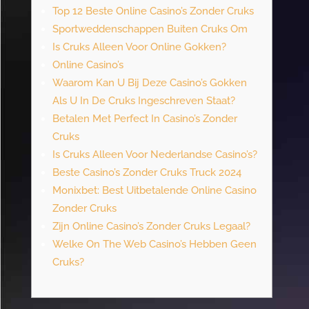
Top 12 Beste Online Casino’s Zonder Cruks
Sportweddenschappen Buiten Cruks Om
Is Cruks Alleen Voor Online Gokken?
Online Casino’s
Waarom Kan U Bij Deze Casino’s Gokken
Als U In De Cruks Ingeschreven Staat?
Betalen Met Perfect In Casino’s Zonder
Cruks
Is Cruks Alleen Voor Nederlandse Casino’s?
Beste Casino’s Zonder Cruks Truck 2024
Monixbet: Best Uitbetalende Online Casino
Zonder Cruks
Zijn Online Casino’s Zonder Cruks Legaal?
Welke On The Web Casino’s Hebben Geen
Cruks?