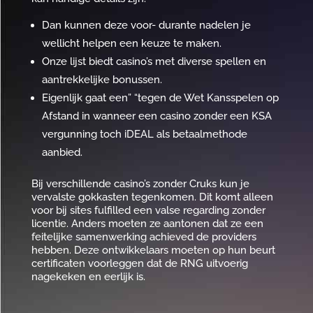
Dan kunnen deze voor- durante nadelen je
wellicht helpen een keuze te maken.
Onze lijst biedt casino’s met diverse spellen en
aantrekkelijke bonussen.
Eigenlijk gaat een” “tegen de Wet Kansspelen op
Afstand in wanneer een casino zonder een KSA
vergunning toch iDEAL als betaalmethode
aanbied.
Bij verschillende casino’s zonder Cruks kun je
vervalste gokkasten tegenkomen. Dit komt alleen
voor bij sites fulfilled een valse regarding zonder
licentie. Anders moeten ze aantonen dat ze een
feitelijke samenwerking achieved de providers
hebben. Deze ontwikkelaars moeten op hun beurt
certificaten voorleggen dat de RNG uitvoerig
nagekeken en eerlijk is.