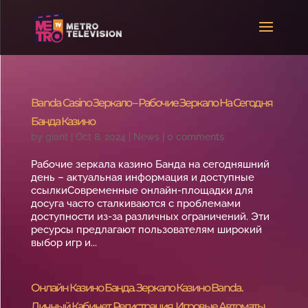
Banda Casino Зеркало – Рабочие Зеркало На Сегодня
Банда Казино
by
giant
|
Oct 8, 2024
|
News
|
0 comments
Рабочие зеркала казино Банда на сегодняшний
день – актуальная информация и доступные
ссылкиСовременные онлайн-площадки для
досуга часто сталкиваются с проблемами
доступности из-за различных ограничений. Эти
ресурсы предлагают пользователям широкий
выбор игр и...
Онлайн Казино Банда. Зеркало Казино Banda.
Личный Кабинет, Регистрация, Игровые Автоматы