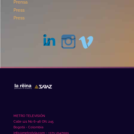
Prensa
Press
Press
METRO TELEVISIÓN
Calle 121 No 6-46 Ofc 245
Bogotá - Colombia
info@metrotvla.com - +571-2147001