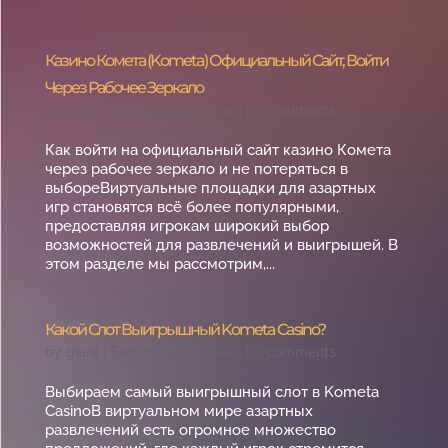
Казино Комета (Kometa) Официальный Сайт, Войти
Через Рабочее Зеркало
by
giant
|
Sep 29, 2024
|
News
|
0 comments
Как войти на официальный сайт казино Комета
через рабочее зеркало и не потеряться в
выбореВиртуальные площадки для азартных
игр становятся всё более популярными,
предоставляя игрокам широкий выбор
возможностей для развлечений и выигрышей. В
этом разделе мы рассмотрим,...
Какой Слот Выигрышный Kometa Casino?
by
giant
|
Sep 26, 2024
|
News
|
0 comments
Выбираем самый выигрышный слот в Kometa
CasinoВ виртуальном мире азартных
развлечений есть огромное множество