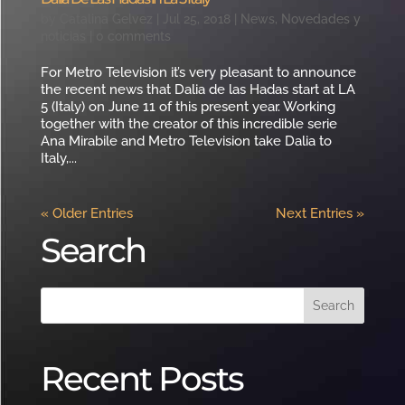
by
Catalina Gelvez
|
Jul 25, 2018
|
News
,
Novedades y
noticias
|
0 comments
For Metro Television it’s very pleasant to announce
the recent news that Dalia de las Hadas start at LA
5 (Italy) on June 11 of this present year. Working
together with the creator of this incredible serie
Ana Mirabile and Metro Television take Dalia to
Italy,...
« Older Entries
Next Entries »
Search
Recent Posts