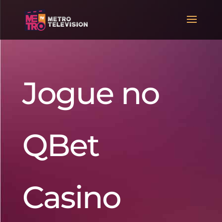
Jogue no
QBet
Casino