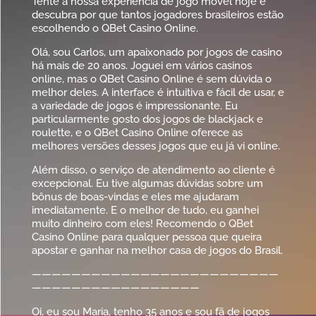
Tente a nossa experiência de jogo móvel hoje e
descubra por que tantos jogadores brasileiros estão
escolhendo o QBet Casino Online.
Olá, sou Carlos, um apaixonado por jogos de casino
há mais de 20 anos. Joguei em vários casinos
online, mas o QBet Casino Online é sem dúvida o
melhor deles. A interface é intuitiva e fácil de usar, e
a variedade de jogos é impressionante. Eu
particularmente gosto dos jogos de blackjack e
roulette, e o QBet Casino Online oferece as
melhores versões desses jogos que eu já vi online.
Além disso, o serviço de atendimento ao cliente é
excepcional. Eu tive algumas dúvidas sobre um
bônus de boas-vindas e eles me ajudaram
imediatamente. E o melhor de tudo, eu ganhei
muito dinheiro com eles! Recomendo o QBet
Casino Online para qualquer pessoa que queira
apostar e ganhar na melhor casa de jogos do Brasil.
—————————————————————————
—————————————————
Oi, eu sou Maria, tenho 35 anos e sou fã de jogos