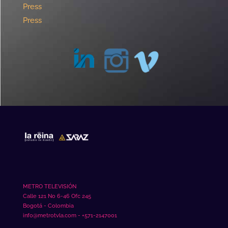
Press
Press
METRO TELEVISIÓN
Calle 121 No 6-46 Ofc 245
Bogotá - Colombia
info@metrotvla.com - +571-2147001