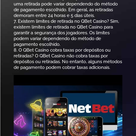
uma retirada pode variar dependendo do método
de pagamento escolhido. Em geral, as retiradas
demoram entre 24 horas e 5 dias úteis.
7. Existem limites de retirada no QBet Casino? Sim,
existem limites de retirada no QBet Casino para
garantir a segurança dos jogadores. Os limites
podem variar dependendo do método de
pagamento escolhido.
8. O QBet Casino cobra taxas por depósitos ou
retiradas? O QBet Casino não cobra taxas por
depósitos ou retiradas. No entanto, alguns métodos
de pagamento podem cobrar taxas adicionais.