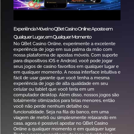
Experiência Móvel no QBet Casino Online: Aposte em
Qualquer Lugar, em Qualquer Momento
No QBet Casino Online, experimente a excelente
experiência de jogo em sua palma da mão com
nossa plataforma de apostas móveis. Com suporte
para dispositivos iOS e Android, você pode jogar
seus jogos de casino favoritos em qualquer lugar e
em qualquer momento. A nossa interface intuitiva e
fácil de usar garante que você tenha a mesma
experiência de jogo de alta qualidade em seu
celular ou tablet que você teria em um
computador desktop. Além disso, nossos jogos são
totalmente otimizados para telas menores, então
você não perde nenhum detalhe ou
funcionalidade. Seja na fila do banco, em uma
viagem de metrô ou simplesmente relaxando em
casa, agora é possível apostar no QBet Casino
Online a qualquer momento e em qualquer lugar.