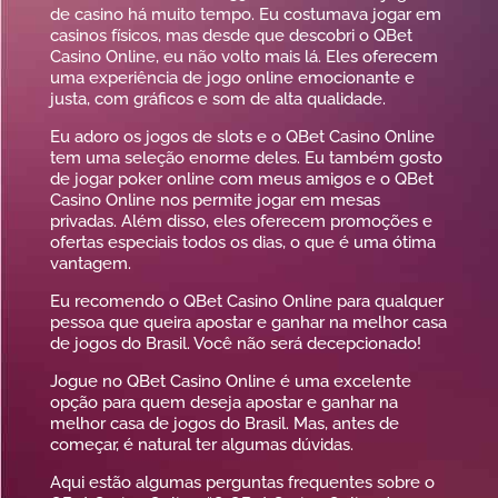
de casino há muito tempo. Eu costumava jogar em
casinos físicos, mas desde que descobri o QBet
Casino Online, eu não volto mais lá. Eles oferecem
uma experiência de jogo online emocionante e
justa, com gráficos e som de alta qualidade.
Eu adoro os jogos de slots e o QBet Casino Online
tem uma seleção enorme deles. Eu também gosto
de jogar poker online com meus amigos e o QBet
Casino Online nos permite jogar em mesas
privadas. Além disso, eles oferecem promoções e
ofertas especiais todos os dias, o que é uma ótima
vantagem.
Eu recomendo o QBet Casino Online para qualquer
pessoa que queira apostar e ganhar na melhor casa
de jogos do Brasil. Você não será decepcionado!
Jogue no QBet Casino Online é uma excelente
opção para quem deseja apostar e ganhar na
melhor casa de jogos do Brasil. Mas, antes de
começar, é natural ter algumas dúvidas.
Aqui estão algumas perguntas frequentes sobre o