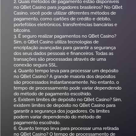
2. Quais métodos de pagamento estão disponíveis
no QBet Casino para jogadores brasileiros? No QBet
Casino, você pode utilizar diferentes métodos de
pagamento, como cartões de crédito e débito,
portefólios eletrônicos, transferências bancárias e
bitcoins.
3. É seguro realizar pagamentos no QBet Casino?
Sim, o QBet Casino utiliza tecnologias de
encriptação avançadas para garantir a segurança
dos seus dados pessoais e financeiros. Todas as
transações são processadas através de uma
conexão segura SSL.
4. Quanto tempo leva para processar um depósito
no QBet Casino? A grande maioria dos depósitos
são processados instantaneamente. No entanto, o
tempo de processamento pode variar dependendo
do método de pagamento escolhido.
5. Existem limites de depósito no QBet Casino? Sim,
existem limites de depósito no QBet Casino para
garantir a segurança dos jogadores. Os limites
podem variar dependendo do método de
pagamento escolhido.
6. Quanto tempo leva para processar uma retirada
no QBet Casino? O tempo de processamento de