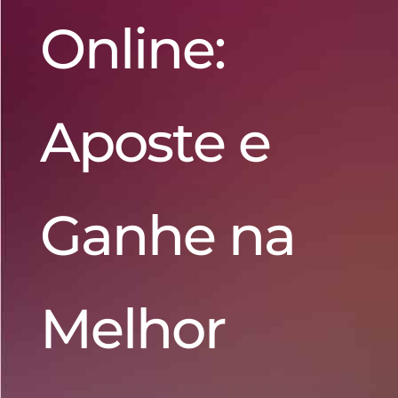
Online:
Aposte e
Ganhe na
Melhor